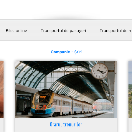
Bilet-online
Transportul de pasageri
Transportul de m
Companie
- Știri
Orarul trenurilor