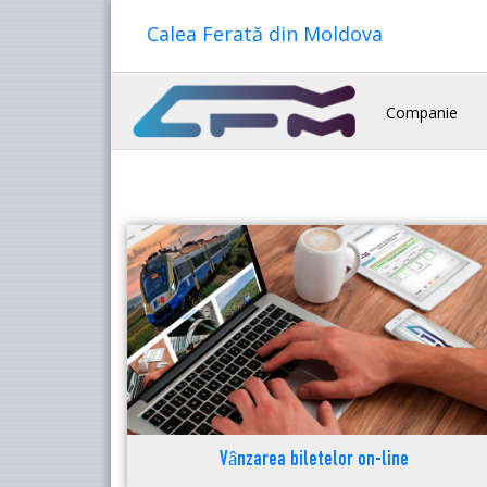
Calea Ferată din Moldova
Companie
Vânzarea biletelor on-line