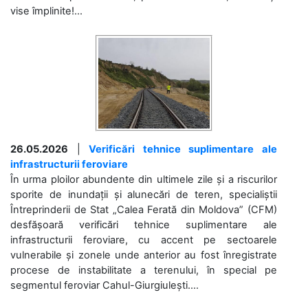
vise împlinite!...
26.05.2026
|
Verificări tehnice suplimentare ale
infrastructurii feroviare
În urma ploilor abundente din ultimele zile și a riscurilor
sporite de inundații și alunecări de teren, specialiștii
Întreprinderii de Stat „Calea Ferată din Moldova” (CFM)
desfășoară verificări tehnice suplimentare ale
infrastructurii feroviare, cu accent pe sectoarele
vulnerabile și zonele unde anterior au fost înregistrate
procese de instabilitate a terenului, în special pe
segmentul feroviar Cahul-Giurgiulești....