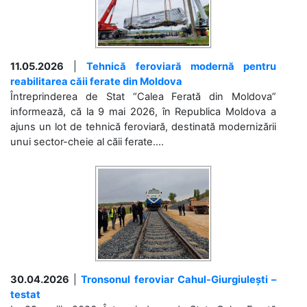
11.05.2026
|
Tehnică feroviară modernă pentru
reabilitarea căii ferate din Moldova
Întreprinderea de Stat “Calea Ferată din Moldova”
informează, că la 9 mai 2026, în Republica Moldova a
ajuns un lot de tehnică feroviară, destinată modernizării
unui sector-cheie al căii ferate....
30.04.2026
|
Tronsonul feroviar Cahul-Giurgiulești –
testat