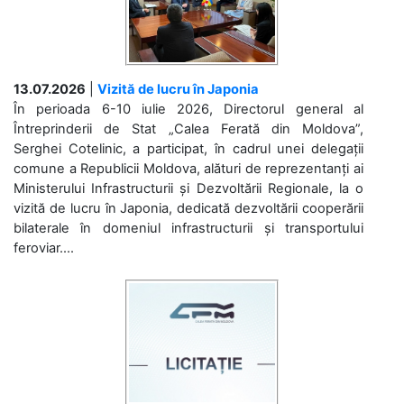
13.07.2026
|
Vizită de lucru în Japonia
În perioada 6-10 iulie 2026, Directorul general al
Întreprinderii de Stat „Calea Ferată din Moldova”,
Serghei Cotelinic, a participat, în cadrul unei delegații
comune a Republicii Moldova, alături de reprezentanți ai
Ministerului Infrastructurii și Dezvoltării Regionale, la o
vizită de lucru în Japonia, dedicată dezvoltării cooperării
bilaterale în domeniul infrastructurii și transportului
feroviar....