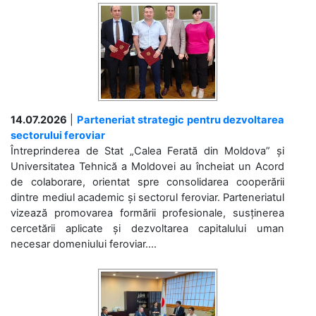
14.07.2026
|
Parteneriat strategic pentru dezvoltarea
sectorului feroviar
Întreprinderea de Stat „Calea Ferată din Moldova” și
Universitatea Tehnică a Moldovei au încheiat un Acord
de colaborare, orientat spre consolidarea cooperării
dintre mediul academic și sectorul feroviar. Parteneriatul
vizează promovarea formării profesionale, susținerea
cercetării aplicate și dezvoltarea capitalului uman
necesar domeniului feroviar....