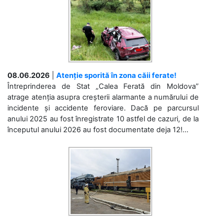
08.06.2026
|
Atenție sporită în zona căii ferate!
Întreprinderea de Stat „Calea Ferată din Moldova”
atrage atenția asupra creșterii alarmante a numărului de
incidente și accidente feroviare. Dacă pe parcursul
anului 2025 au fost înregistrate 10 astfel de cazuri, de la
începutul anului 2026 au fost documentate deja 12!...