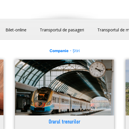
Bilet-online
Transportul de pasageri
Transportul de m
Companie
- Știri
Orarul trenurilor