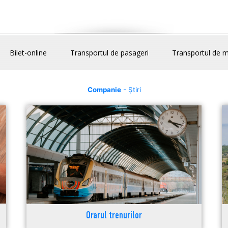
Bilet-online
Transportul de pasageri
Transportul de m
Companie
- Știri
Orarul trenurilor