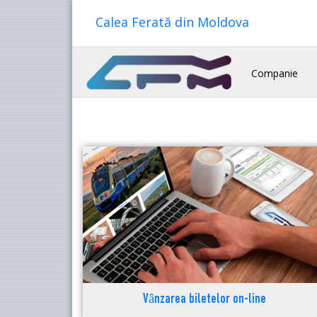
Calea Ferată din Moldova
Companie
Vânzarea biletelor on-line