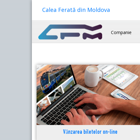
Calea Ferată din Moldova
Companie
Vânzarea biletelor on-line