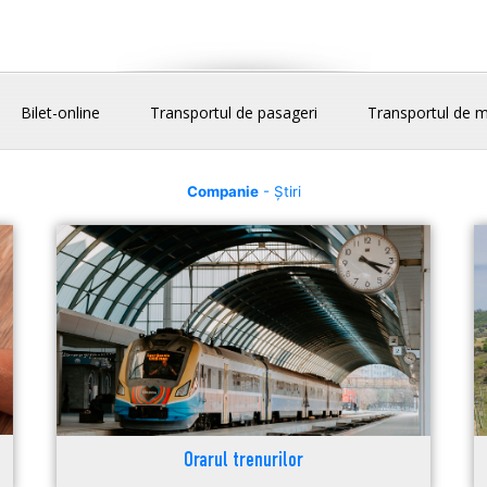
Bilet-online
Transportul de pasageri
Transportul de m
Companie
- Știri
Orarul trenurilor