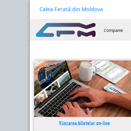
Calea Ferată din Moldova
Companie
Vânzarea biletelor on-line