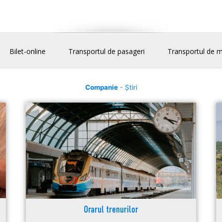
Bilet-online
Transportul de pasageri
Transportul de m
Companie
- Știri
Orarul trenurilor