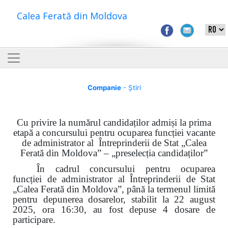
Calea Ferată din Moldova
Companie
- Știri
Cu privire la numărul candidaților admiși la prima
etapă a concursului pentru ocuparea funcției vacante
de administrator al Întreprinderii de Stat „Calea
Ferată din Moldova” – „preselecția candidaților”
În cadrul concursului pentru ocuparea
funcției de administrator al Întreprinderii de Stat
„Calea Ferată din Moldova”, până la termenul limită
pentru depunerea dosarelor, stabilit la 22 august
2025, ora 16:30, au fost depuse 4 dosare de
participare.