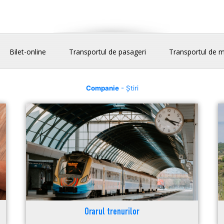
Bilet-online
Transportul de pasageri
Transportul de m
Companie
- Știri
Orarul trenurilor