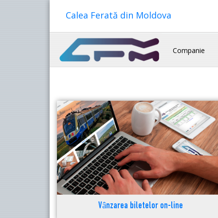
Calea Ferată din Moldova
Companie
Vânzarea biletelor on-line