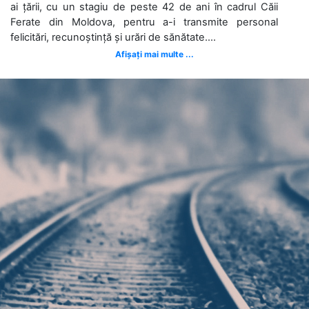
ai țării, cu un stagiu de peste 42 de ani în cadrul Căii
Ferate din Moldova, pentru a-i transmite personal
felicitări, recunoștință și urări de sănătate....
Afișați mai multe ...