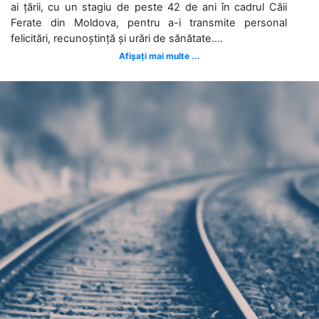
ai țării, cu un stagiu de peste 42 de ani în cadrul Căii
Ferate din Moldova, pentru a-i transmite personal
felicitări, recunoștință și urări de sănătate....
Afișați mai multe ...