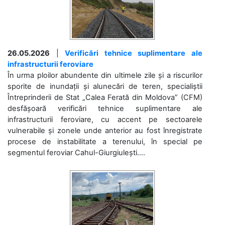
26.05.2026
|
Verificări tehnice suplimentare ale
infrastructurii feroviare
În urma ploilor abundente din ultimele zile și a riscurilor
sporite de inundații și alunecări de teren, specialiștii
Întreprinderii de Stat „Calea Ferată din Moldova” (CFM)
desfășoară verificări tehnice suplimentare ale
infrastructurii feroviare, cu accent pe sectoarele
vulnerabile și zonele unde anterior au fost înregistrate
procese de instabilitate a terenului, în special pe
segmentul feroviar Cahul-Giurgiulești....