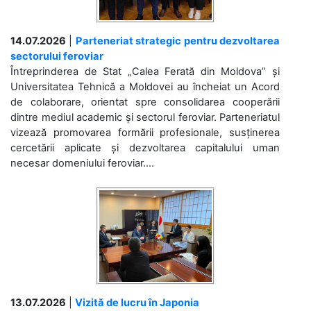
14.07.2026
|
Parteneriat strategic pentru dezvoltarea
sectorului feroviar
Întreprinderea de Stat „Calea Ferată din Moldova” și
Universitatea Tehnică a Moldovei au încheiat un Acord
de colaborare, orientat spre consolidarea cooperării
dintre mediul academic și sectorul feroviar. Parteneriatul
vizează promovarea formării profesionale, susținerea
cercetării aplicate și dezvoltarea capitalului uman
necesar domeniului feroviar....
13.07.2026
|
Vizită de lucru în Japonia