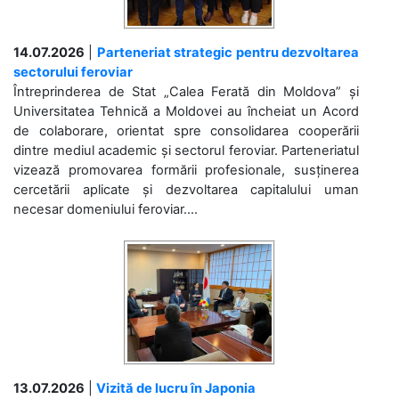
14.07.2026
|
Parteneriat strategic pentru dezvoltarea
sectorului feroviar
Întreprinderea de Stat „Calea Ferată din Moldova” și
Universitatea Tehnică a Moldovei au încheiat un Acord
de colaborare, orientat spre consolidarea cooperării
dintre mediul academic și sectorul feroviar. Parteneriatul
vizează promovarea formării profesionale, susținerea
cercetării aplicate și dezvoltarea capitalului uman
necesar domeniului feroviar....
13.07.2026
|
Vizită de lucru în Japonia