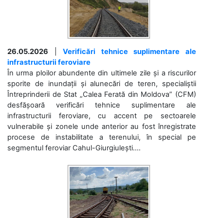
26.05.2026
|
Verificări tehnice suplimentare ale
infrastructurii feroviare
În urma ploilor abundente din ultimele zile și a riscurilor
sporite de inundații și alunecări de teren, specialiștii
Întreprinderii de Stat „Calea Ferată din Moldova” (CFM)
desfășoară verificări tehnice suplimentare ale
infrastructurii feroviare, cu accent pe sectoarele
vulnerabile și zonele unde anterior au fost înregistrate
procese de instabilitate a terenului, în special pe
segmentul feroviar Cahul-Giurgiulești....