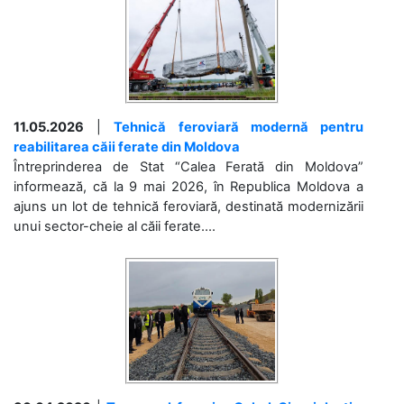
11.05.2026
|
Tehnică feroviară modernă pentru
reabilitarea căii ferate din Moldova
Întreprinderea de Stat “Calea Ferată din Moldova”
informează, că la 9 mai 2026, în Republica Moldova a
ajuns un lot de tehnică feroviară, destinată modernizării
unui sector-cheie al căii ferate....