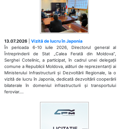
13.07.2026
|
Vizită de lucru în Japonia
În perioada 6-10 iulie 2026, Directorul general al
Întreprinderii de Stat „Calea Ferată din Moldova”,
Serghei Cotelinic, a participat, în cadrul unei delegații
comune a Republicii Moldova, alături de reprezentanți ai
Ministerului Infrastructurii și Dezvoltării Regionale, la o
vizită de lucru în Japonia, dedicată dezvoltării cooperării
bilaterale în domeniul infrastructurii și transportului
feroviar....