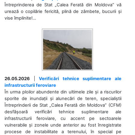
Întreprinderea de Stat „Calea Ferată din Moldova” vă
urează o copilărie fericită, plină de zâmbete, bucurii și
vise împlinite!...
26.05.2026
|
Verificări tehnice suplimentare ale
infrastructurii feroviare
În urma ploilor abundente din ultimele zile și a riscurilor
sporite de inundații și alunecări de teren, specialiștii
Întreprinderii de Stat „Calea Ferată din Moldova” (CFM)
desfășoară verificări tehnice suplimentare ale
infrastructurii feroviare, cu accent pe sectoarele
vulnerabile și zonele unde anterior au fost înregistrate
procese de instabilitate a terenului, în special pe