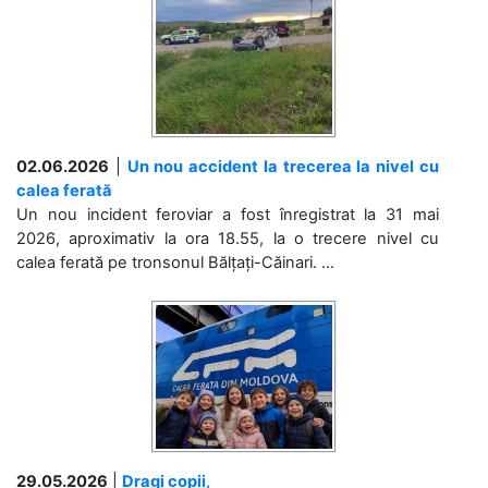
02.06.2026
|
Un nou accident la trecerea la nivel cu
calea ferată
Un nou incident feroviar a fost înregistrat la 31 mai
2026, aproximativ la ora 18.55, la o trecere nivel cu
calea ferată pe tronsonul Bălțați-Căinari. ...
29.05.2026
|
Dragi copii,