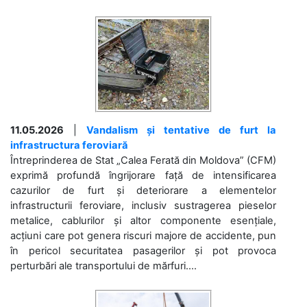
11.05.2026
|
Vandalism și tentative de furt la
infrastructura feroviară
Întreprinderea de Stat „Calea Ferată din Moldova” (CFM)
exprimă profundă îngrijorare față de intensificarea
cazurilor de furt și deteriorare a elementelor
infrastructurii feroviare, inclusiv sustragerea pieselor
metalice, cablurilor și altor componente esențiale,
acțiuni care pot genera riscuri majore de accidente, pun
în pericol securitatea pasagerilor și pot provoca
perturbări ale transportului de mărfuri....