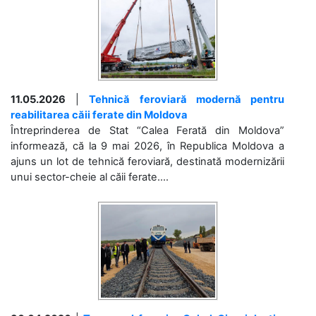
11.05.2026
|
Tehnică feroviară modernă pentru
reabilitarea căii ferate din Moldova
Întreprinderea de Stat “Calea Ferată din Moldova”
informează, că la 9 mai 2026, în Republica Moldova a
ajuns un lot de tehnică feroviară, destinată modernizării
unui sector-cheie al căii ferate....