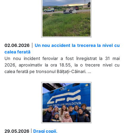
02.06.2026
|
Un nou accident la trecerea la nivel cu
calea ferată
Un nou incident feroviar a fost înregistrat la 31 mai
2026, aproximativ la ora 18.55, la o trecere nivel cu
calea ferată pe tronsonul Bălțați-Căinari. ...
29.05.2026
|
Dragi copii,