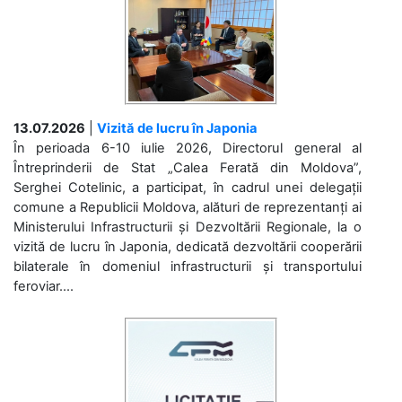
13.07.2026
|
Vizită de lucru în Japonia
În perioada 6-10 iulie 2026, Directorul general al
Întreprinderii de Stat „Calea Ferată din Moldova”,
Serghei Cotelinic, a participat, în cadrul unei delegații
comune a Republicii Moldova, alături de reprezentanți ai
Ministerului Infrastructurii și Dezvoltării Regionale, la o
vizită de lucru în Japonia, dedicată dezvoltării cooperării
bilaterale în domeniul infrastructurii și transportului
feroviar....