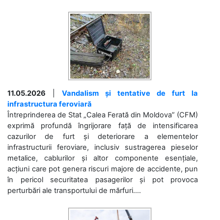
11.05.2026
|
Vandalism și tentative de furt la
infrastructura feroviară
Întreprinderea de Stat „Calea Ferată din Moldova” (CFM)
exprimă profundă îngrijorare față de intensificarea
cazurilor de furt și deteriorare a elementelor
infrastructurii feroviare, inclusiv sustragerea pieselor
metalice, cablurilor și altor componente esențiale,
acțiuni care pot genera riscuri majore de accidente, pun
în pericol securitatea pasagerilor și pot provoca
perturbări ale transportului de mărfuri....