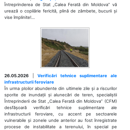
Întreprinderea de Stat „Calea Ferată din Moldova” vă
urează o copilărie fericită, plină de zâmbete, bucurii și
vise împlinite!...
26.05.2026
|
Verificări tehnice suplimentare ale
infrastructurii feroviare
În urma ploilor abundente din ultimele zile și a riscurilor
sporite de inundații și alunecări de teren, specialiștii
Întreprinderii de Stat „Calea Ferată din Moldova” (CFM)
desfășoară verificări tehnice suplimentare ale
infrastructurii feroviare, cu accent pe sectoarele
vulnerabile și zonele unde anterior au fost înregistrate
procese de instabilitate a terenului, în special pe