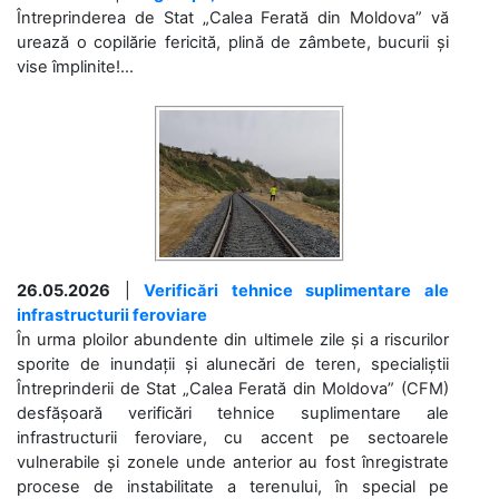
Întreprinderea de Stat „Calea Ferată din Moldova” vă
urează o copilărie fericită, plină de zâmbete, bucurii și
vise împlinite!...
26.05.2026
|
Verificări tehnice suplimentare ale
infrastructurii feroviare
În urma ploilor abundente din ultimele zile și a riscurilor
sporite de inundații și alunecări de teren, specialiștii
Întreprinderii de Stat „Calea Ferată din Moldova” (CFM)
desfășoară verificări tehnice suplimentare ale
infrastructurii feroviare, cu accent pe sectoarele
vulnerabile și zonele unde anterior au fost înregistrate
procese de instabilitate a terenului, în special pe