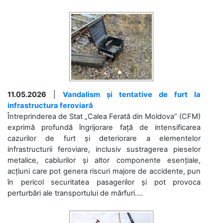
11.05.2026
|
Vandalism și tentative de furt la
infrastructura feroviară
Întreprinderea de Stat „Calea Ferată din Moldova” (CFM)
exprimă profundă îngrijorare față de intensificarea
cazurilor de furt și deteriorare a elementelor
infrastructurii feroviare, inclusiv sustragerea pieselor
metalice, cablurilor și altor componente esențiale,
acțiuni care pot genera riscuri majore de accidente, pun
în pericol securitatea pasagerilor și pot provoca
perturbări ale transportului de mărfuri....