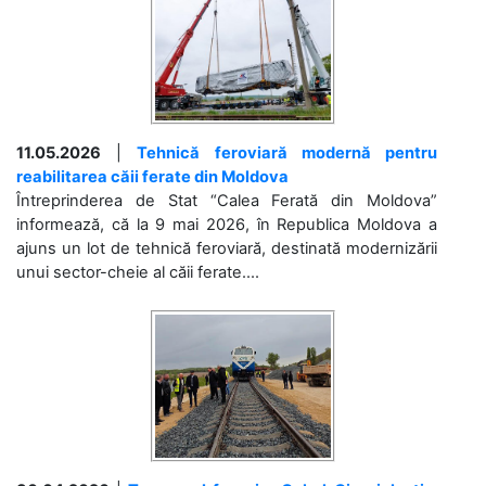
11.05.2026
|
Tehnică feroviară modernă pentru
reabilitarea căii ferate din Moldova
Întreprinderea de Stat “Calea Ferată din Moldova”
informează, că la 9 mai 2026, în Republica Moldova a
ajuns un lot de tehnică feroviară, destinată modernizării
unui sector-cheie al căii ferate....