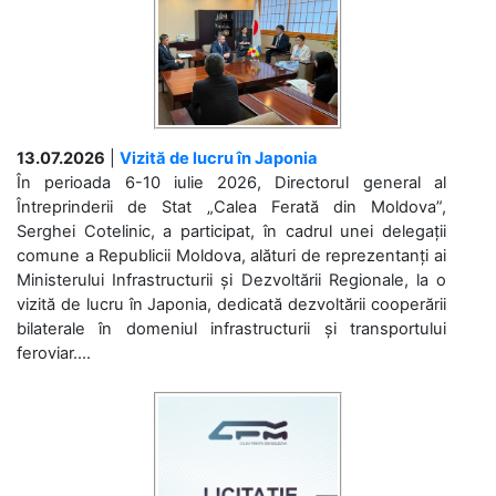
13.07.2026
|
Vizită de lucru în Japonia
În perioada 6-10 iulie 2026, Directorul general al
Întreprinderii de Stat „Calea Ferată din Moldova”,
Serghei Cotelinic, a participat, în cadrul unei delegații
comune a Republicii Moldova, alături de reprezentanți ai
Ministerului Infrastructurii și Dezvoltării Regionale, la o
vizită de lucru în Japonia, dedicată dezvoltării cooperării
bilaterale în domeniul infrastructurii și transportului
feroviar....