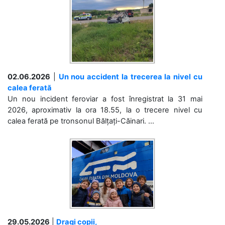
02.06.2026
|
Un nou accident la trecerea la nivel cu
calea ferată
Un nou incident feroviar a fost înregistrat la 31 mai
2026, aproximativ la ora 18.55, la o trecere nivel cu
calea ferată pe tronsonul Bălțați-Căinari. ...
29.05.2026
|
Dragi copii,