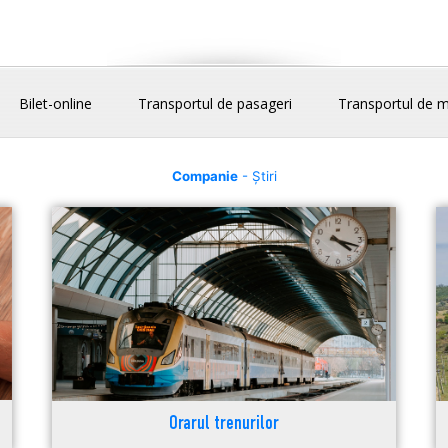
Bilet-online
Transportul de pasageri
Transportul de m
Companie
- Știri
Orarul trenurilor