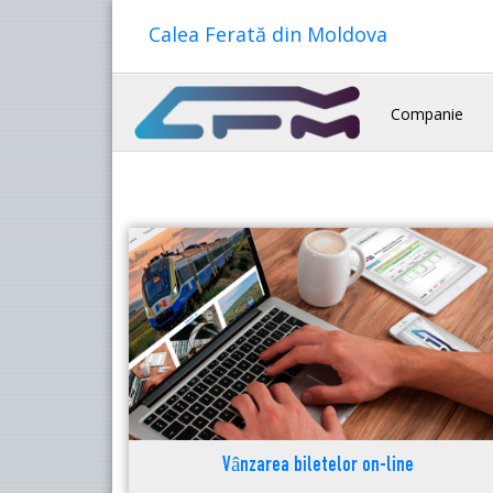
Calea Ferată din Moldova
Companie
Vânzarea biletelor on-line