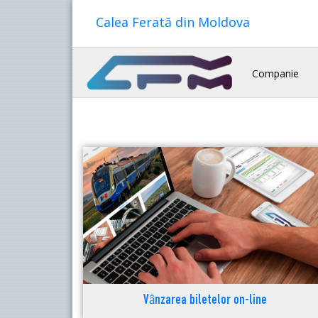
Calea Ferată din Moldova
Companie
Vânzarea biletelor on-line