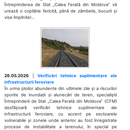
Întreprinderea de Stat „Calea Ferată din Moldova” vă
urează o copilărie fericită, plină de zâmbete, bucurii și
vise împlinite!...
26.05.2026
|
Verificări tehnice suplimentare ale
infrastructurii feroviare
În urma ploilor abundente din ultimele zile și a riscurilor
sporite de inundații și alunecări de teren, specialiștii
Întreprinderii de Stat „Calea Ferată din Moldova” (CFM)
desfășoară verificări tehnice suplimentare ale
infrastructurii feroviare, cu accent pe sectoarele
vulnerabile și zonele unde anterior au fost înregistrate
procese de instabilitate a terenului, în special pe