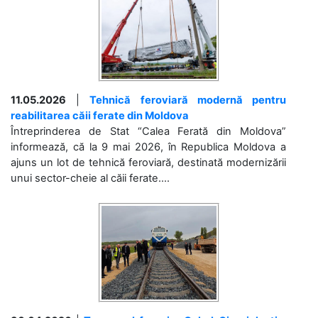
11.05.2026
|
Tehnică feroviară modernă pentru
reabilitarea căii ferate din Moldova
Întreprinderea de Stat “Calea Ferată din Moldova”
informează, că la 9 mai 2026, în Republica Moldova a
ajuns un lot de tehnică feroviară, destinată modernizării
unui sector-cheie al căii ferate....