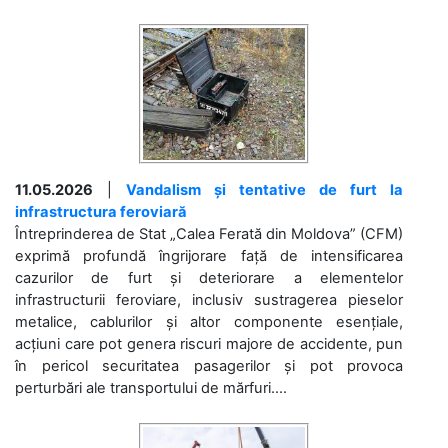
11.05.2026
|
Vandalism și tentative de furt la
infrastructura feroviară
Întreprinderea de Stat „Calea Ferată din Moldova” (CFM)
exprimă profundă îngrijorare față de intensificarea
cazurilor de furt și deteriorare a elementelor
infrastructurii feroviare, inclusiv sustragerea pieselor
metalice, cablurilor și altor componente esențiale,
acțiuni care pot genera riscuri majore de accidente, pun
în pericol securitatea pasagerilor și pot provoca
perturbări ale transportului de mărfuri....