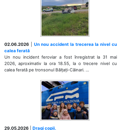
02.06.2026
|
Un nou accident la trecerea la nivel cu
calea ferată
Un nou incident feroviar a fost înregistrat la 31 mai
2026, aproximativ la ora 18.55, la o trecere nivel cu
calea ferată pe tronsonul Bălțați-Căinari. ...
29.05.2026
|
Dragi copii,