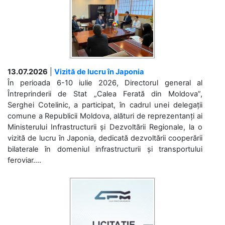
13.07.2026
|
Vizită de lucru în Japonia
În perioada 6-10 iulie 2026, Directorul general al
Întreprinderii de Stat „Calea Ferată din Moldova”,
Serghei Cotelinic, a participat, în cadrul unei delegații
comune a Republicii Moldova, alături de reprezentanți ai
Ministerului Infrastructurii și Dezvoltării Regionale, la o
vizită de lucru în Japonia, dedicată dezvoltării cooperării
bilaterale în domeniul infrastructurii și transportului
feroviar....