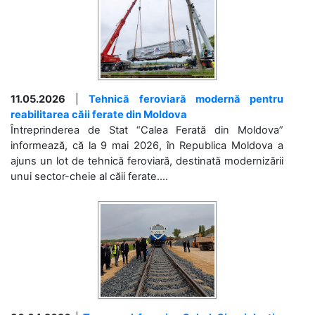
11.05.2026
|
Tehnică feroviară modernă pentru
reabilitarea căii ferate din Moldova
Întreprinderea de Stat “Calea Ferată din Moldova”
informează, că la 9 mai 2026, în Republica Moldova a
ajuns un lot de tehnică feroviară, destinată modernizării
unui sector-cheie al căii ferate....