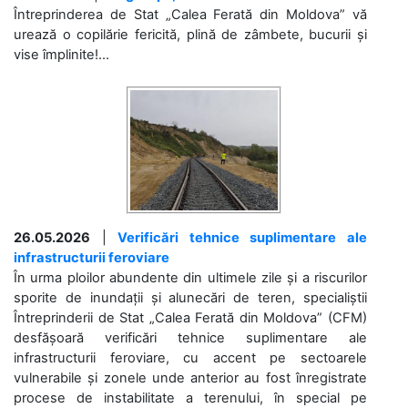
Întreprinderea de Stat „Calea Ferată din Moldova” vă
urează o copilărie fericită, plină de zâmbete, bucurii și
vise împlinite!...
26.05.2026
|
Verificări tehnice suplimentare ale
infrastructurii feroviare
În urma ploilor abundente din ultimele zile și a riscurilor
sporite de inundații și alunecări de teren, specialiștii
Întreprinderii de Stat „Calea Ferată din Moldova” (CFM)
desfășoară verificări tehnice suplimentare ale
infrastructurii feroviare, cu accent pe sectoarele
vulnerabile și zonele unde anterior au fost înregistrate
procese de instabilitate a terenului, în special pe