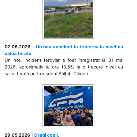
02.06.2026
|
Un nou accident la trecerea la nivel cu
calea ferată
Un nou incident feroviar a fost înregistrat la 31 mai
2026, aproximativ la ora 18.55, la o trecere nivel cu
calea ferată pe tronsonul Bălțați-Căinari. ...
29.05.2026
|
Dragi copii,