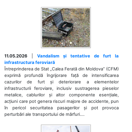
11.05.2026
|
Vandalism și tentative de furt la
infrastructura feroviară
Întreprinderea de Stat „Calea Ferată din Moldova” (CFM)
exprimă profundă îngrijorare față de intensificarea
cazurilor de furt și deteriorare a elementelor
infrastructurii feroviare, inclusiv sustragerea pieselor
metalice, cablurilor și altor componente esențiale,
acțiuni care pot genera riscuri majore de accidente, pun
în pericol securitatea pasagerilor și pot provoca
perturbări ale transportului de mărfuri....