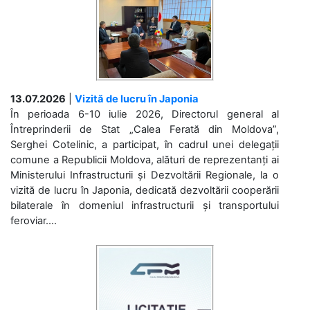
13.07.2026
|
Vizită de lucru în Japonia
În perioada 6-10 iulie 2026, Directorul general al
Întreprinderii de Stat „Calea Ferată din Moldova”,
Serghei Cotelinic, a participat, în cadrul unei delegații
comune a Republicii Moldova, alături de reprezentanți ai
Ministerului Infrastructurii și Dezvoltării Regionale, la o
vizită de lucru în Japonia, dedicată dezvoltării cooperării
bilaterale în domeniul infrastructurii și transportului
feroviar....