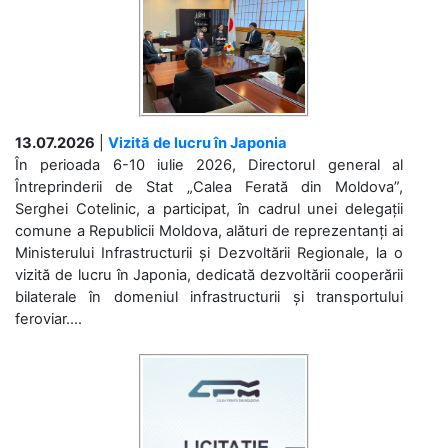
13.07.2026
|
Vizită de lucru în Japonia
În perioada 6-10 iulie 2026, Directorul general al
Întreprinderii de Stat „Calea Ferată din Moldova”,
Serghei Cotelinic, a participat, în cadrul unei delegații
comune a Republicii Moldova, alături de reprezentanți ai
Ministerului Infrastructurii și Dezvoltării Regionale, la o
vizită de lucru în Japonia, dedicată dezvoltării cooperării
bilaterale în domeniul infrastructurii și transportului
feroviar....