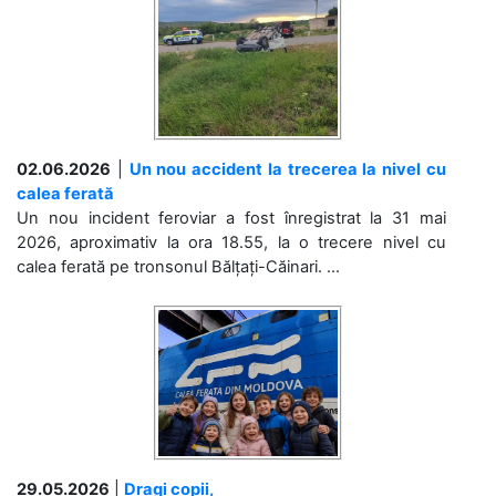
02.06.2026
|
Un nou accident la trecerea la nivel cu
calea ferată
Un nou incident feroviar a fost înregistrat la 31 mai
2026, aproximativ la ora 18.55, la o trecere nivel cu
calea ferată pe tronsonul Bălțați-Căinari. ...
29.05.2026
|
Dragi copii,