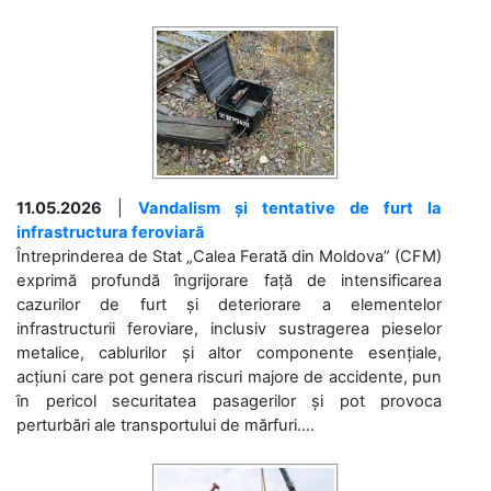
11.05.2026
|
Vandalism și tentative de furt la
infrastructura feroviară
Întreprinderea de Stat „Calea Ferată din Moldova” (CFM)
exprimă profundă îngrijorare față de intensificarea
cazurilor de furt și deteriorare a elementelor
infrastructurii feroviare, inclusiv sustragerea pieselor
metalice, cablurilor și altor componente esențiale,
acțiuni care pot genera riscuri majore de accidente, pun
în pericol securitatea pasagerilor și pot provoca
perturbări ale transportului de mărfuri....