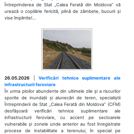
Întreprinderea de Stat „Calea Ferată din Moldova” vă
urează o copilărie fericită, plină de zâmbete, bucurii și
vise împlinite!...
26.05.2026
|
Verificări tehnice suplimentare ale
infrastructurii feroviare
În urma ploilor abundente din ultimele zile și a riscurilor
sporite de inundații și alunecări de teren, specialiștii
Întreprinderii de Stat „Calea Ferată din Moldova” (CFM)
desfășoară verificări tehnice suplimentare ale
infrastructurii feroviare, cu accent pe sectoarele
vulnerabile și zonele unde anterior au fost înregistrate
procese de instabilitate a terenului, în special pe