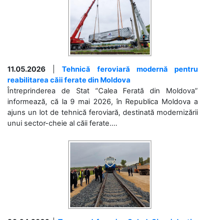
11.05.2026
|
Tehnică feroviară modernă pentru
reabilitarea căii ferate din Moldova
Întreprinderea de Stat “Calea Ferată din Moldova”
informează, că la 9 mai 2026, în Republica Moldova a
ajuns un lot de tehnică feroviară, destinată modernizării
unui sector-cheie al căii ferate....