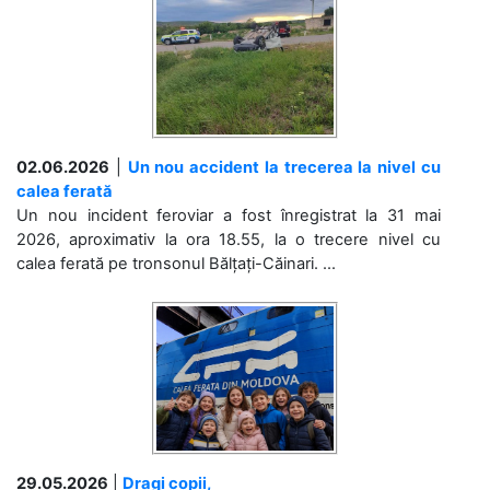
02.06.2026
|
Un nou accident la trecerea la nivel cu
calea ferată
Un nou incident feroviar a fost înregistrat la 31 mai
2026, aproximativ la ora 18.55, la o trecere nivel cu
calea ferată pe tronsonul Bălțați-Căinari. ...
29.05.2026
|
Dragi copii,