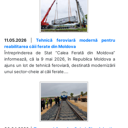
11.05.2026
|
Tehnică feroviară modernă pentru
reabilitarea căii ferate din Moldova
Întreprinderea de Stat “Calea Ferată din Moldova”
informează, că la 9 mai 2026, în Republica Moldova a
ajuns un lot de tehnică feroviară, destinată modernizării
unui sector-cheie al căii ferate....