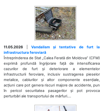
11.05.2026
|
Vandalism și tentative de furt la
infrastructura feroviară
Întreprinderea de Stat „Calea Ferată din Moldova” (CFM)
exprimă profundă îngrijorare față de intensificarea
cazurilor de furt și deteriorare a elementelor
infrastructurii feroviare, inclusiv sustragerea pieselor
metalice, cablurilor și altor componente esențiale,
acțiuni care pot genera riscuri majore de accidente, pun
în pericol securitatea pasagerilor și pot provoca
perturbări ale transportului de mărfuri....