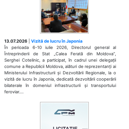
13.07.2026
|
Vizită de lucru în Japonia
În perioada 6-10 iulie 2026, Directorul general al
Întreprinderii de Stat „Calea Ferată din Moldova”,
Serghei Cotelinic, a participat, în cadrul unei delegații
comune a Republicii Moldova, alături de reprezentanți ai
Ministerului Infrastructurii și Dezvoltării Regionale, la o
vizită de lucru în Japonia, dedicată dezvoltării cooperării
bilaterale în domeniul infrastructurii și transportului
feroviar....