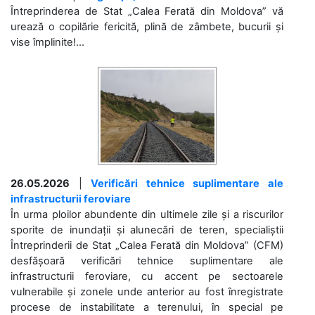
Întreprinderea de Stat „Calea Ferată din Moldova” vă
urează o copilărie fericită, plină de zâmbete, bucurii și
vise împlinite!...
26.05.2026
|
Verificări tehnice suplimentare ale
infrastructurii feroviare
În urma ploilor abundente din ultimele zile și a riscurilor
sporite de inundații și alunecări de teren, specialiștii
Întreprinderii de Stat „Calea Ferată din Moldova” (CFM)
desfășoară verificări tehnice suplimentare ale
infrastructurii feroviare, cu accent pe sectoarele
vulnerabile și zonele unde anterior au fost înregistrate
procese de instabilitate a terenului, în special pe