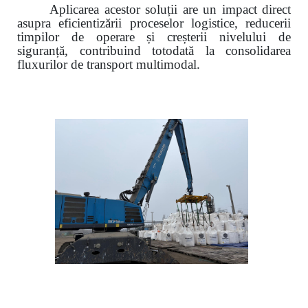
Aplicarea acestor soluții are un impact direct
asupra eficientizării proceselor logistice, reducerii
timpilor de operare și creșterii nivelului de
siguranță, contribuind totodată la consolidarea
fluxurilor de transport multimodal.