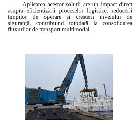
Aplicarea acestor soluții are un impact direct
asupra eficientizării proceselor logistice, reducerii
timpilor de operare și creșterii nivelului de
siguranță, contribuind totodată la consolidarea
fluxurilor de transport multimodal.