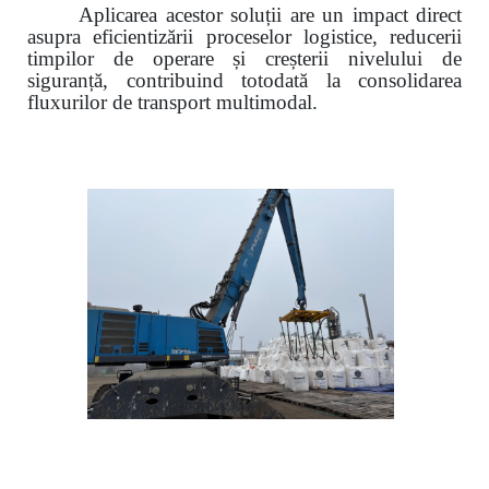
Aplicarea acestor soluții are un impact direct
asupra eficientizării proceselor logistice, reducerii
timpilor de operare și creșterii nivelului de
siguranță, contribuind totodată la consolidarea
fluxurilor de transport multimodal.