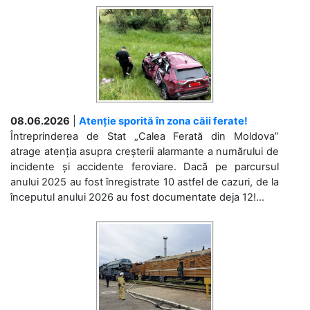
08.06.2026
|
Atenție sporită în zona căii ferate!
Întreprinderea de Stat „Calea Ferată din Moldova”
atrage atenția asupra creșterii alarmante a numărului de
incidente și accidente feroviare. Dacă pe parcursul
anului 2025 au fost înregistrate 10 astfel de cazuri, de la
începutul anului 2026 au fost documentate deja 12!...