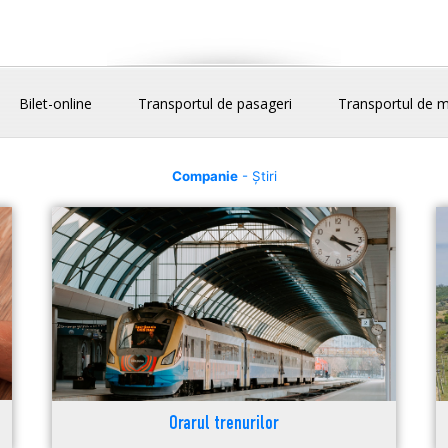
Bilet-online
Transportul de pasageri
Transportul de m
Companie
- Știri
Orarul trenurilor