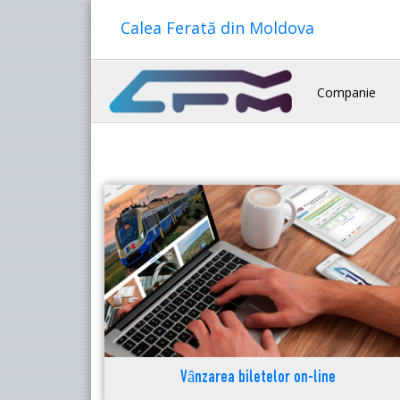
Calea Ferată din Moldova
Companie
Vânzarea biletelor on-line