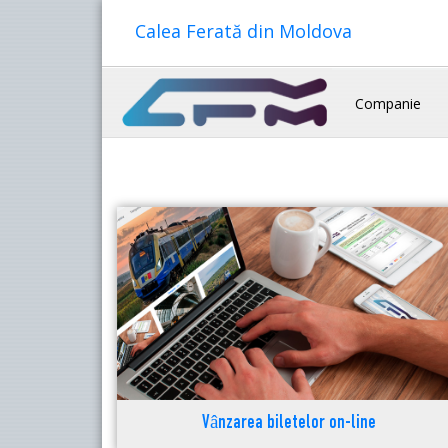
Calea Ferată din Moldova
Companie
Vânzarea biletelor on-line