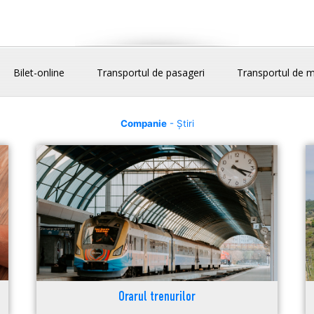
Bilet-online
Transportul de pasageri
Transportul de m
Companie
- Știri
Orarul trenurilor