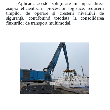
Aplicarea acestor soluții are un impact direct
asupra eficientizării proceselor logistice, reducerii
timpilor de operare și creșterii nivelului de
siguranță, contribuind totodată la consolidarea
fluxurilor de transport multimodal.