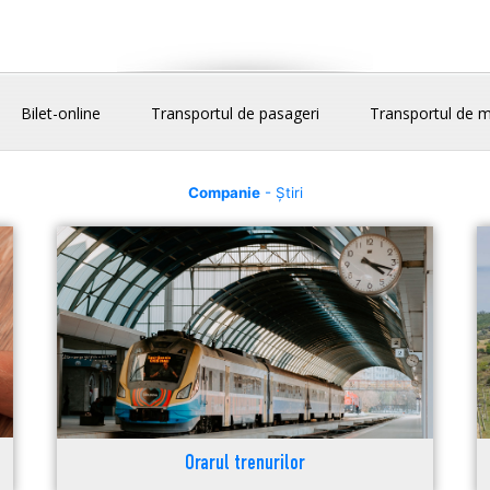
Bilet-online
Transportul de pasageri
Transportul de m
Companie
- Știri
Orarul trenurilor