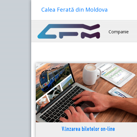
Calea Ferată din Moldova
Companie
Vânzarea biletelor on-line