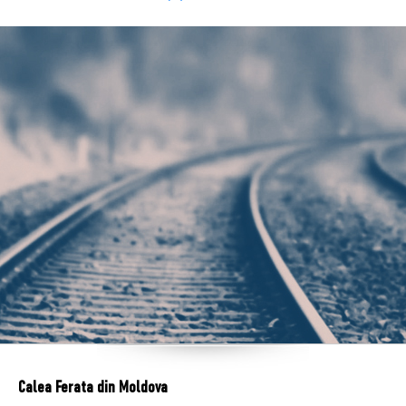
Calea Ferata din Moldova