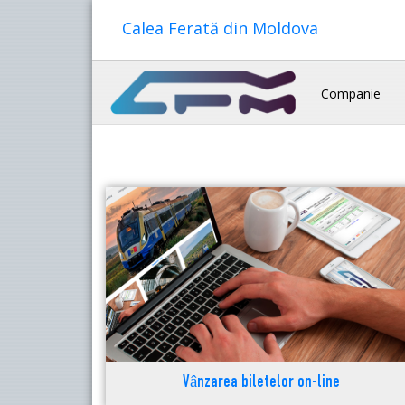
Calea Ferată din Moldova
Companie
Vânzarea biletelor on-line