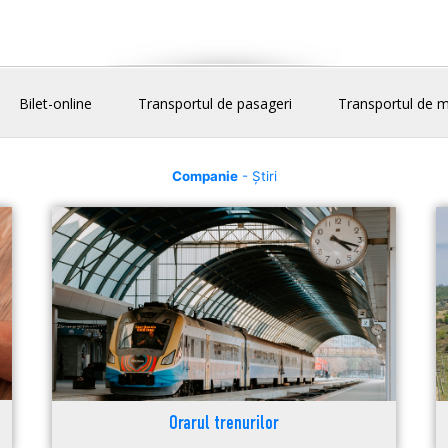
Bilet-online
Transportul de pasageri
Transportul de m
Companie
- Știri
Orarul trenurilor