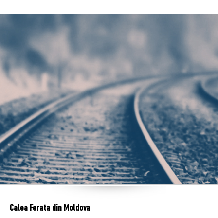
Calea Ferata din Moldova