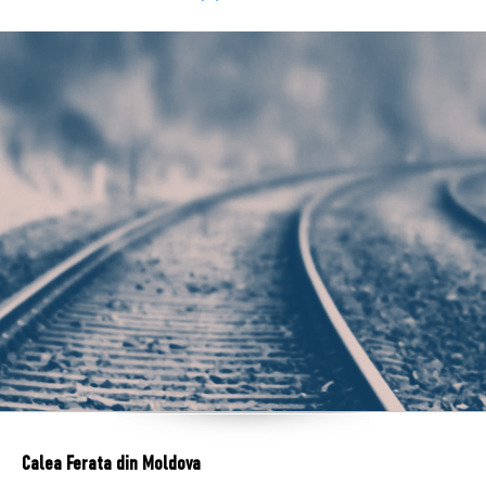
Calea Ferata din Moldova