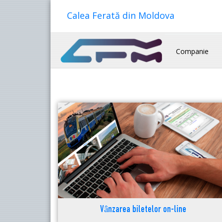
Calea Ferată din Moldova
Companie
Vânzarea biletelor on-line