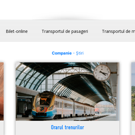
Bilet-online
Transportul de pasageri
Transportul de m
Companie
- Știri
Orarul trenurilor