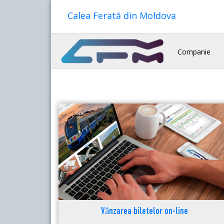
Calea Ferată din Moldova
Companie
Vânzarea biletelor on-line