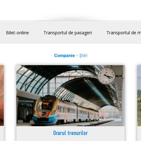
Bilet-online
Transportul de pasageri
Transportul de m
Companie
- Știri
Orarul trenurilor