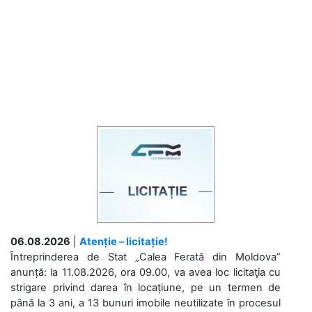
06.08.2026
|
Atenție – licitație!
Întreprinderea de Stat „Calea Ferată din Moldova”
anunță: la 11.08.2026, ora 09.00, va avea loc licitaţia cu
strigare privind darea în locațiune, pe un termen de
până la 3 ani, a 13 bunuri imobile neutilizate în procesul