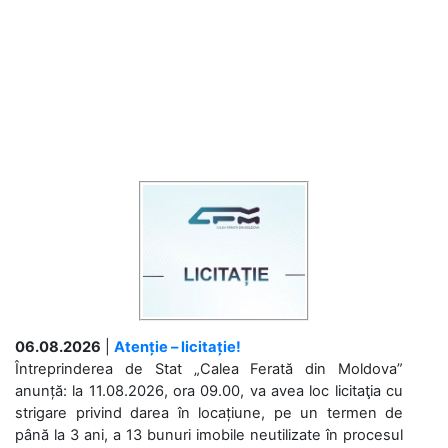
06.08.2026
|
Atenție – licitație!
Întreprinderea de Stat „Calea Ferată din Moldova”
anunță: la 11.08.2026, ora 09.00, va avea loc licitaţia cu
strigare privind darea în locațiune, pe un termen de
până la 3 ani, a 13 bunuri imobile neutilizate în procesul