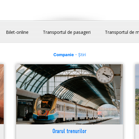
Bilet-online
Transportul de pasageri
Transportul de m
Companie
- Știri
Orarul trenurilor