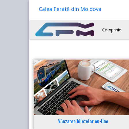
Calea Ferată din Moldova
Companie
Vânzarea biletelor on-line