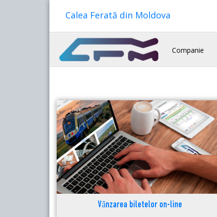
Calea Ferată din Moldova
Companie
Vânzarea biletelor on-line