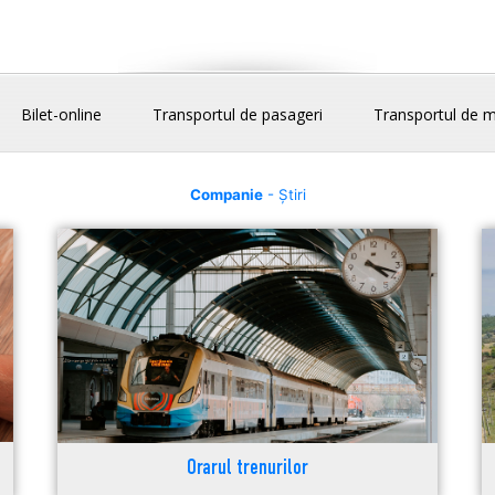
Bilet-online
Transportul de pasageri
Transportul de m
Companie
- Știri
Orarul trenurilor