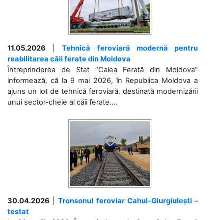
11.05.2026
|
Tehnică feroviară modernă pentru
reabilitarea căii ferate din Moldova
Întreprinderea de Stat “Calea Ferată din Moldova”
informează, că la 9 mai 2026, în Republica Moldova a
ajuns un lot de tehnică feroviară, destinată modernizării
unui sector-cheie al căii ferate....
30.04.2026
|
Tronsonul feroviar Cahul-Giurgiulești –
testat