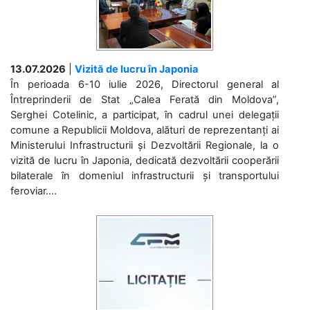
13.07.2026
|
Vizită de lucru în Japonia
În perioada 6-10 iulie 2026, Directorul general al
Întreprinderii de Stat „Calea Ferată din Moldova”,
Serghei Cotelinic, a participat, în cadrul unei delegații
comune a Republicii Moldova, alături de reprezentanți ai
Ministerului Infrastructurii și Dezvoltării Regionale, la o
vizită de lucru în Japonia, dedicată dezvoltării cooperării
bilaterale în domeniul infrastructurii și transportului
feroviar....