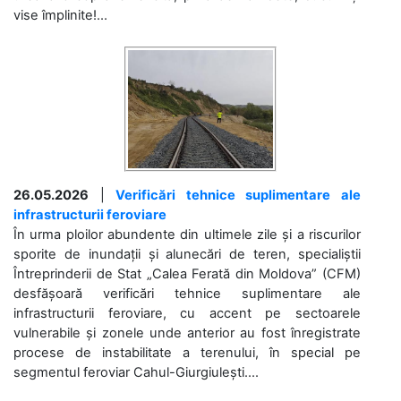
vise împlinite!...
26.05.2026
|
Verificări tehnice suplimentare ale
infrastructurii feroviare
În urma ploilor abundente din ultimele zile și a riscurilor
sporite de inundații și alunecări de teren, specialiștii
Întreprinderii de Stat „Calea Ferată din Moldova” (CFM)
desfășoară verificări tehnice suplimentare ale
infrastructurii feroviare, cu accent pe sectoarele
vulnerabile și zonele unde anterior au fost înregistrate
procese de instabilitate a terenului, în special pe
segmentul feroviar Cahul-Giurgiulești....