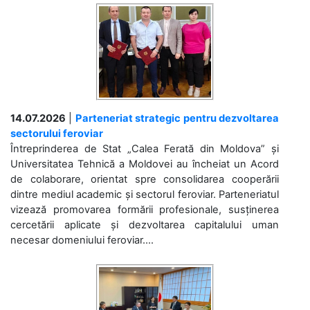
14.07.2026
|
Parteneriat strategic pentru dezvoltarea
sectorului feroviar
Întreprinderea de Stat „Calea Ferată din Moldova” și
Universitatea Tehnică a Moldovei au încheiat un Acord
de colaborare, orientat spre consolidarea cooperării
dintre mediul academic și sectorul feroviar. Parteneriatul
vizează promovarea formării profesionale, susținerea
cercetării aplicate și dezvoltarea capitalului uman
necesar domeniului feroviar....