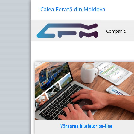
Calea Ferată din Moldova
Companie
Vânzarea biletelor on-line