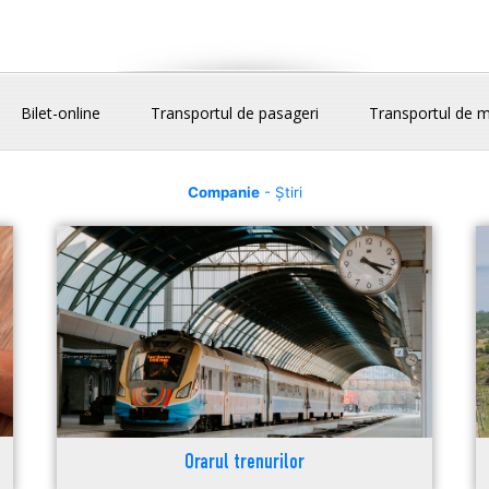
Bilet-online
Transportul de pasageri
Transportul de m
Companie
- Știri
Orarul trenurilor