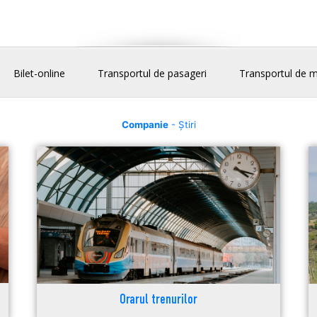
Bilet-online
Transportul de pasageri
Transportul de m
Companie
- Știri
Orarul trenurilor