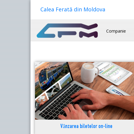
Calea Ferată din Moldova
Companie
Vânzarea biletelor on-line