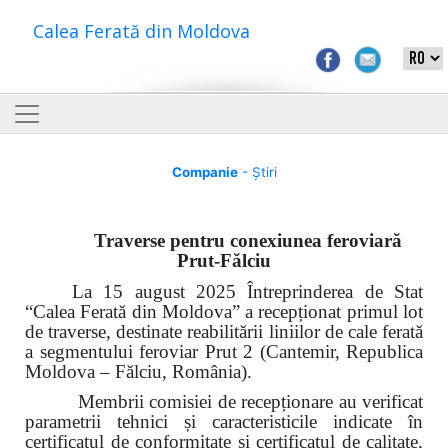
Calea Ferată din Moldova
Companie
- Știri
Traverse pentru conexiunea feroviară
Prut-Fălciu
La 15 august 2025 Întreprinderea de Stat
“Calea Ferată din Moldova” a recepționat primul lot
de traverse, destinate reabilitării liniilor de cale ferată
a segmentului feroviar Prut 2 (Cantemir, Republica
Moldova – Fălciu, România).
Membrii comisiei de recepționare au verificat
parametrii tehnici și caracteristicile indicate în
certificatul de conformitate și certificatul de calitate,