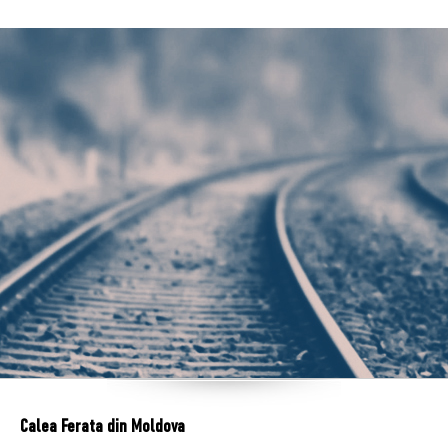
Calea Ferata din Moldova