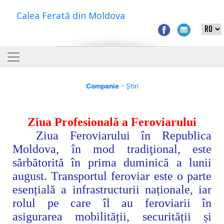
Calea Ferată din Moldova
Companie
- Știri
Ziua Profesională a Feroviarului
Ziua Feroviarului în Republica
Moldova, în mod tradiţional, este
sărbătorită în prima duminică a lunii
august.
Transportul feroviar este o parte
esențială a infrastructurii naționale, iar
rolul pe care îl au feroviarii în
asigurarea mobilității, securității și