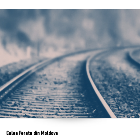
Calea Ferata din Moldova