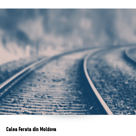
Calea Ferata din Moldova