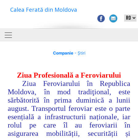
Calea Ferată din Moldova
Companie
- Știri
Ziua Profesională a Feroviarului
Ziua Feroviarului în Republica
Moldova, în mod tradiţional, este
sărbătorită în prima duminică a lunii
august.
Transportul feroviar este o parte
esențială a infrastructurii naționale, iar
rolul pe care îl au feroviarii în
asigurarea mobilității, securității și