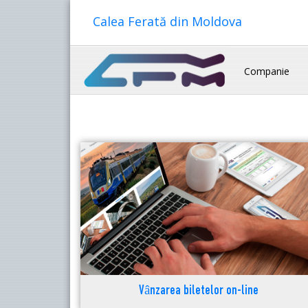
Calea Ferată din Moldova
Companie
Vânzarea biletelor on-line