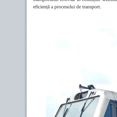
eficiență a procesului de transport.