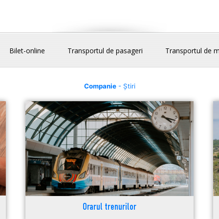
Bilet-online
Transportul de pasageri
Transportul de m
Companie
- Știri
Orarul trenurilor