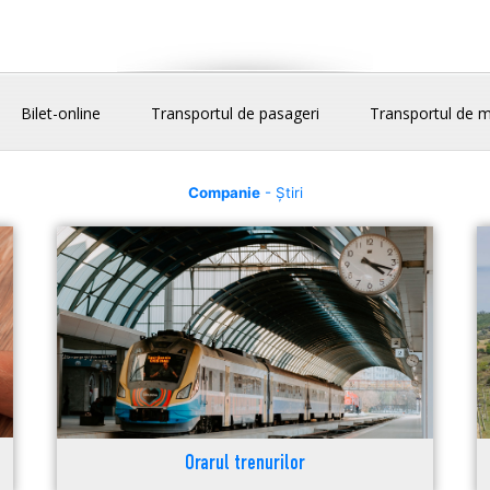
Bilet-online
Transportul de pasageri
Transportul de m
Companie
- Știri
Orarul trenurilor