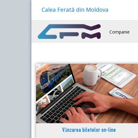
Calea Ferată din Moldova
Companie
Vânzarea biletelor on-line