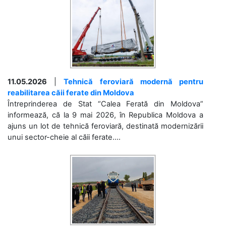
11.05.2026
|
Tehnică feroviară modernă pentru
reabilitarea căii ferate din Moldova
Întreprinderea de Stat “Calea Ferată din Moldova”
informează, că la 9 mai 2026, în Republica Moldova a
ajuns un lot de tehnică feroviară, destinată modernizării
unui sector-cheie al căii ferate....