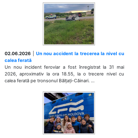
02.06.2026
|
Un nou accident la trecerea la nivel cu
calea ferată
Un nou incident feroviar a fost înregistrat la 31 mai
2026, aproximativ la ora 18.55, la o trecere nivel cu
calea ferată pe tronsonul Bălțați-Căinari. ...