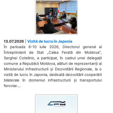
13.07.2026
|
Vizită de lucru în Japonia
În perioada 6-10 iulie 2026, Directorul general al
Întreprinderii de Stat „Calea Ferată din Moldova”,
Serghei Cotelinic, a participat, în cadrul unei delegații
comune a Republicii Moldova, alături de reprezentanți ai
Ministerului Infrastructurii și Dezvoltării Regionale, la o
vizită de lucru în Japonia, dedicată dezvoltării cooperării
bilaterale în domeniul infrastructurii și transportului
feroviar....