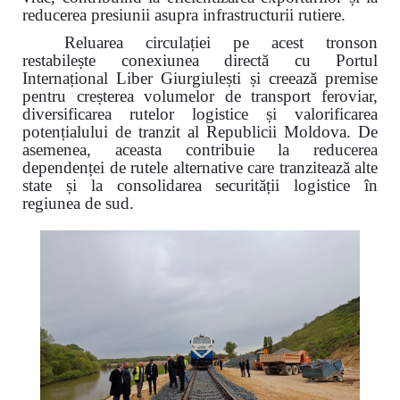
reducerea presiunii asupra infrastructurii rutiere.
Reluarea circulației pe acest tronson
restabilește conexiunea directă cu Portul
Internațional Liber Giurgiulești și creează premise
pentru creșterea volumelor de transport feroviar,
diversificarea rutelor logistice și valorificarea
potențialului de tranzit al Republicii Moldova. De
asemenea, aceasta contribuie la reducerea
dependenței de rutele alternative care tranzitează alte
state și la consolidarea securității logistice în
regiunea de sud.