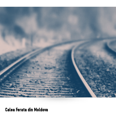
Calea Ferata din Moldova